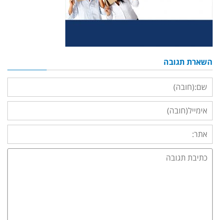
השארת תגובה