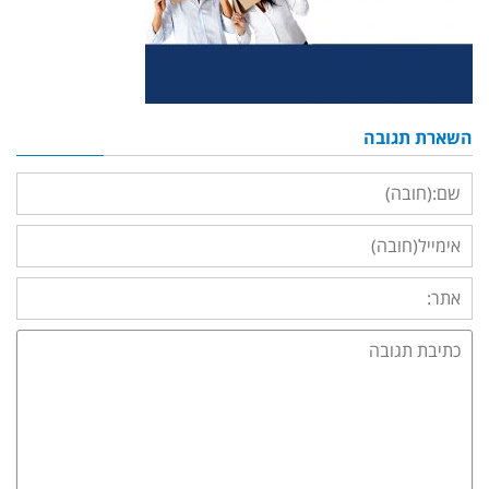
השארת תגובה