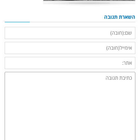
השארת תגובה