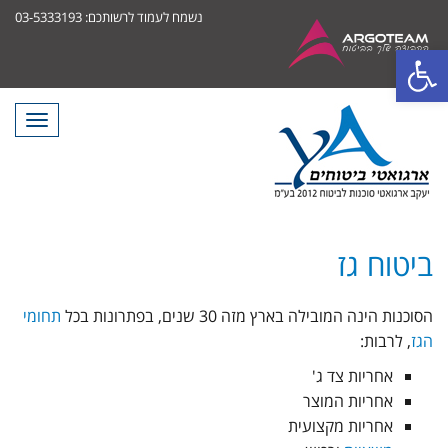
נשמח לעמוד לרשותכם: 03-5333193
פתח סרגל נגישות
תפריט
ביטוח גז
הסוכנות הינה המובילה בארץ מזה 30 שנים, בפתרונות בכל
תחומי
הגז
, לרבות:
אחריות צד ג'
אחריות המוצר
אחריות מקצועית