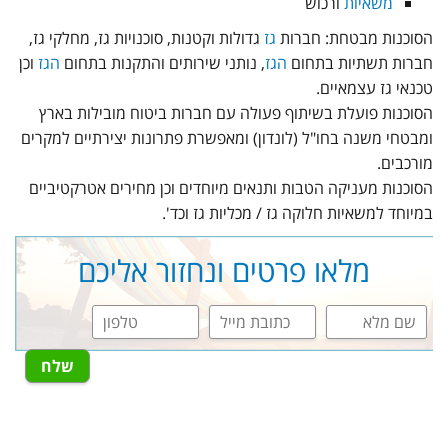
משאיות
ורכוש
הסוכנות מבטחת: חברות
גז
גדולות וקטנות, סוכנויות גז, מחלקי גז,
חברות תשתיות בתחום
הגז
, נותני שירותים והתקנות בתחום
הגז
וכן
טכנאי גז עצמאיים.
הסוכנות פועלת בשיתוף פעולה עם חברות ביטוח מובילות בארץ
ומבטחי משנה בחו"ל (לונדון) ומאפשרת פתרונות יצירתיים למקרים
מורכבים.
הסוכנות מעניקה הטבות ותנאים מיוחדים וכן מחירים אטרקטיביים
במיוחד למשאיות חלוקה גז / מכליות גז וכד'.
מלאו פרטים ונחזור אליכם